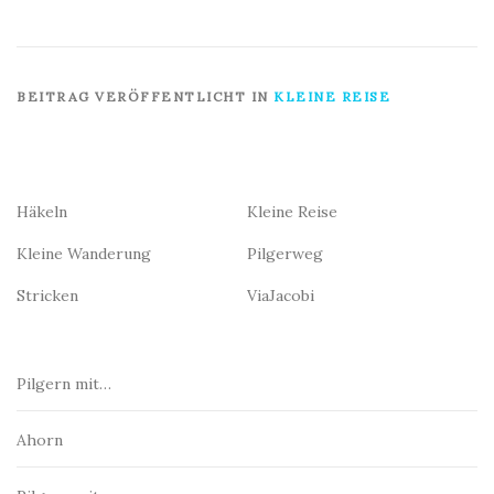
BEITRAG VERÖFFENTLICHT IN
KLEINE REISE
Häkeln
Kleine Reise
Kleine Wanderung
Pilgerweg
Stricken
ViaJacobi
Pilgern mit…
Ahorn